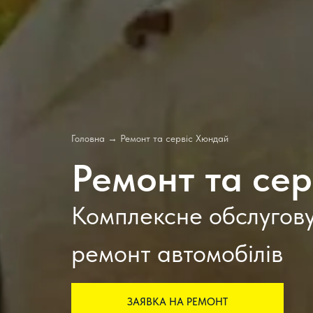
Головна
→
Ремонт та сервіс Хюндай
Ремонт та сер
Комплексне обслугов
ремонт автомобілів
ЗАЯВКА НА РЕМОНТ