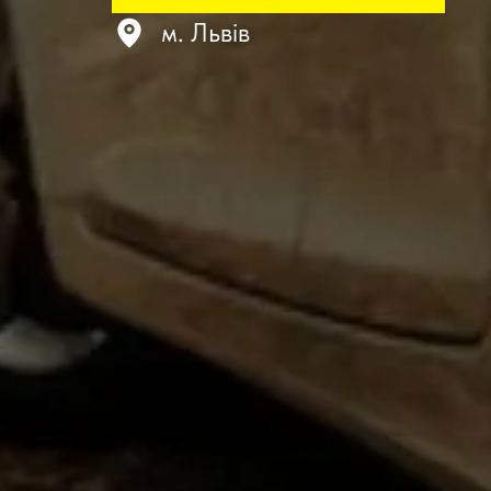
м. Львів