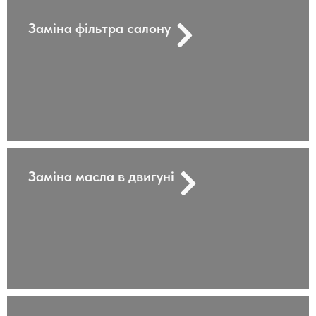
Заміна фільтра салону
Заміна масла в двигуні