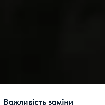
Важливість заміни