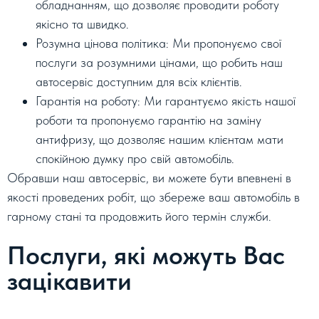
обладнанням, що дозволяє проводити роботу
якісно та швидко.
Розумна цінова політика: Ми пропонуємо свої
послуги за розумними цінами, що робить наш
автосервіс доступним для всіх клієнтів.
Гарантія на роботу: Ми гарантуємо якість нашої
роботи та пропонуємо гарантію на заміну
антифризу, що дозволяє нашим клієнтам мати
спокійною думку про свій автомобіль.
Обравши наш автосервіс, ви можете бути впевнені в
якості проведених робіт, що збереже ваш автомобіль в
гарному стані та продовжить його термін служби.
Послуги, які можуть Вас
зацікавити