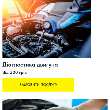
Діагностика двигуна
Від 300 грн.
ЗАМОВИТИ ПОСЛУГУ