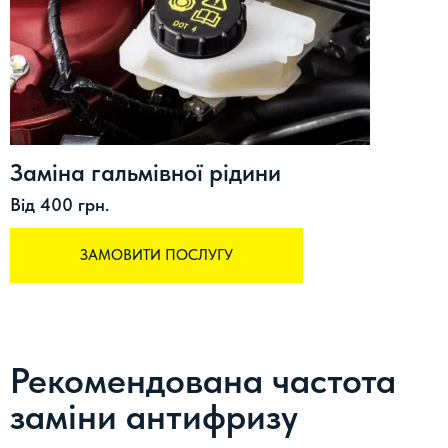
Заміна гальмівної рідини
Від 400 грн.
ЗАМОВИТИ ПОСЛУГУ
Рекомендована частота
заміни антифризу