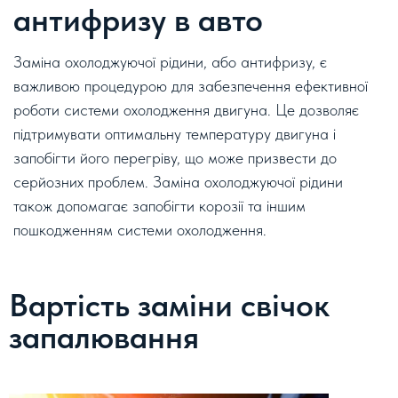
антифризу в авто
Заміна охолоджуючої рідини, або антифризу, є
важливою процедурою для забезпечення ефективної
роботи системи охолодження двигуна. Це дозволяє
підтримувати оптимальну температуру двигуна і
запобігти його перегріву, що може призвести до
серйозних проблем. Заміна охолоджуючої рідини
також допомагає запобігти корозії та іншим
пошкодженням системи охолодження.
Вартість заміни свічок
запалювання