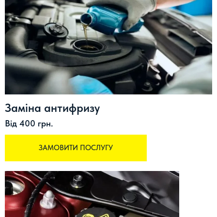
Заміна антифризу
Від 400 грн.
ЗАМОВИТИ ПОСЛУГУ