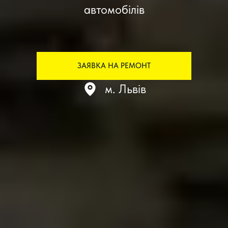
автомобілів
ЗАЯВКА НА РЕМОНТ
м. Львів