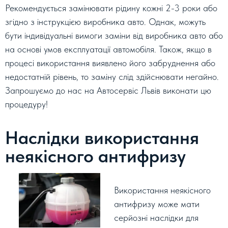
Рекомендується замінювати рідину кожні 2-3 роки або
згідно з інструкцією виробника авто. Однак, можуть
бути індивідуальні вимоги заміни від виробника авто або
на основі умов експлуатації автомобіля. Також, якщо в
процесі використання виявлено його забруднення або
недостатній рівень, то заміну слід здійснювати негайно.
Запрошуємо до нас на Автосервіс Львів виконати цю
процедуру!
Наслідки використання
неякісного антифризу
Використання неякісного
антифризу може мати
серйозні наслідки для