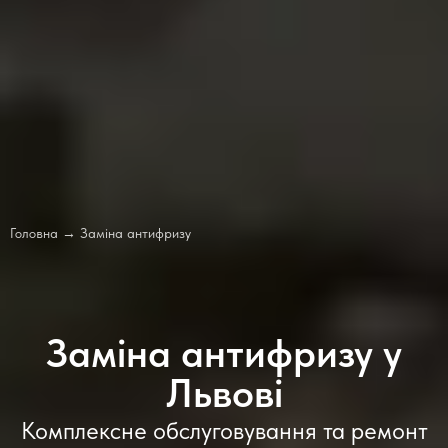
Головна
→
Заміна антифризу
Заміна антифризу у
Львові
Комплексне обслуговування та ремонт