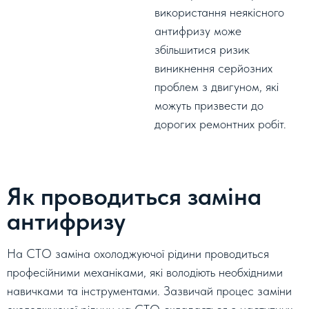
використання неякісного
антифризу може
збільшитися ризик
виникнення серйозних
проблем з двигуном, які
можуть призвести до
дорогих ремонтних робіт.
Як проводиться заміна
антифризу
На СТО заміна охолоджуючої рідини проводиться
професійними механіками, які володіють необхідними
навичками та інструментами. Зазвичай процес заміни