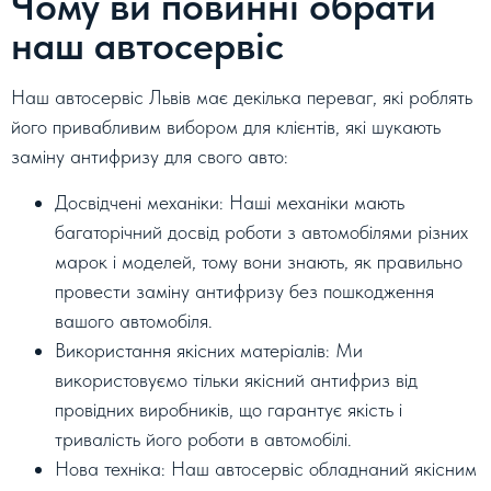
Чому ви повинні обрати
наш автосервіс
Наш автосервіс Львів має декілька переваг, які роблять
його привабливим вибором для клієнтів, які шукають
заміну антифризу для свого авто:
Досвідчені механіки: Наші механіки мають
багаторічний досвід роботи з автомобілями різних
марок і моделей, тому вони знають, як правильно
провести заміну антифризу без пошкодження
вашого автомобіля.
Використання якісних матеріалів: Ми
використовуємо тільки якісний антифриз від
провідних виробників, що гарантує якість і
тривалість його роботи в автомобілі.
Нова техніка: Наш автосервіс обладнаний якісним